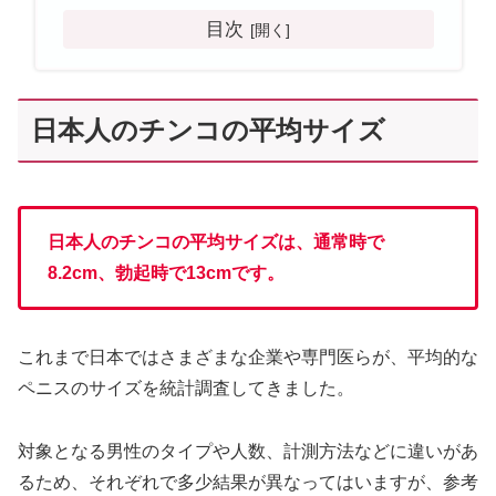
目次
日本人のチンコの平均サイズ
日本人のチンコの平均サイズは、通常時で
8.2cm、勃起時で13cmです。
これまで日本ではさまざまな企業や専門医らが、平均的な
ペニスのサイズを統計調査してきました。
対象となる男性のタイプや人数、計測方法などに違いがあ
るため、それぞれで多少結果が異なってはいますが、参考