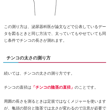
この測り方は、泌尿器科医が論文などで公表しているデー
タを図るときと同じ方法で、太っていてもやせていても同
じ条件でチンコの長さが測れます。
チンコの太さの測り方
続いては、チンコの太さの測り方です。
チンコの直径は
「チンコの陰茎の直径」
のことです。
周囲の長さを測るときは定規ではなくメジャーを使います
が、亀頭の部分と陰茎では太さが変わるので注意が必要で