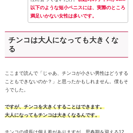
以下のような短小ペニスには、実際のところ
満足いかない女性は多いです。
チンコは大人になっても大きくな
る
ここまで読んで「じゃあ、チンコが小さい男性はどうする
こともできないのか？」と思ったかもしれません。僕もそ
うでした。
ですが、チンコを大きくすることはできます。
大人になってもチンコは大きくなるんです。
チンコの成長は個人差がありますが、思春期を迎える12