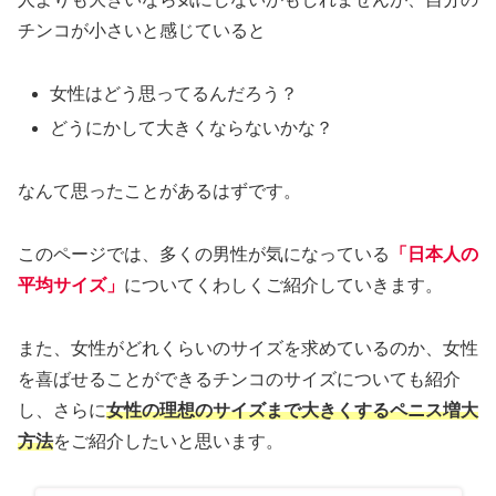
チンコが小さいと感じていると
女性はどう思ってるんだろう？
どうにかして大きくならないかな？
なんて思ったことがあるはずです。
このページでは、多くの男性が気になっている
「日本人の
平均サイズ」
についてくわしくご紹介していきます。
また、女性がどれくらいのサイズを求めているのか、女性
を喜ばせることができるチンコのサイズについても紹介
し、さらに
女性の理想のサイズまで大きくするペニス増大
方法
をご紹介したいと思います。