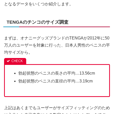
となるデータをいくつか紹介します。
TENGAのチンコのサイズ調査
まずは、オナニーグッズブランドのTENGAが2012年に50
万人のユーザーを対象に行った、日本人男性のペニスの平
均サイズから。
勃起状態のペニスの長さの平均…13.56cm
勃起状態のペニスの直径の平均…3.19cm
上記はあくまでもユーザーがサイズフィッティングのため