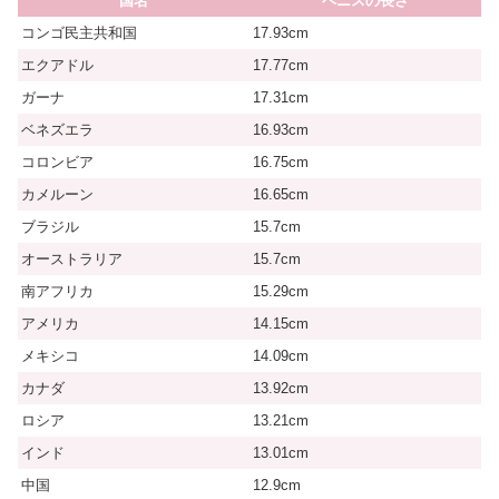
国名
ペニスの長さ
コンゴ民主共和国
17.93cm
エクアドル
17.77cm
ガーナ
17.31cm
ベネズエラ
16.93cm
コロンビア
16.75cm
カメルーン
16.65cm
ブラジル
15.7cm
オーストラリア
15.7cm
南アフリカ
15.29cm
アメリカ
14.15cm
メキシコ
14.09cm
カナダ
13.92cm
ロシア
13.21cm
インド
13.01cm
中国
12.9cm