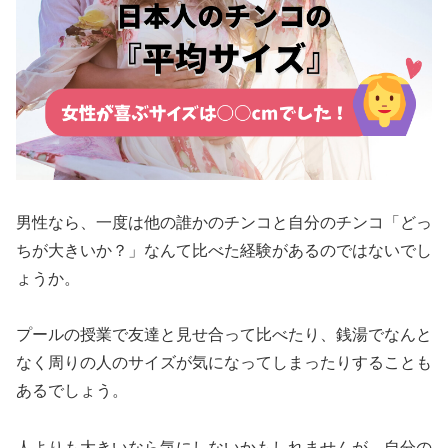
男性なら、一度は他の誰かのチンコと自分のチンコ「どっ
ちが大きいか？」なんて比べた経験があるのではないでし
ょうか。
プールの授業で友達と見せ合って比べたり、銭湯でなんと
なく周りの人のサイズが気になってしまったりすることも
あるでしょう。
人よりも大きいなら気にしないかもしれませんが、自分の