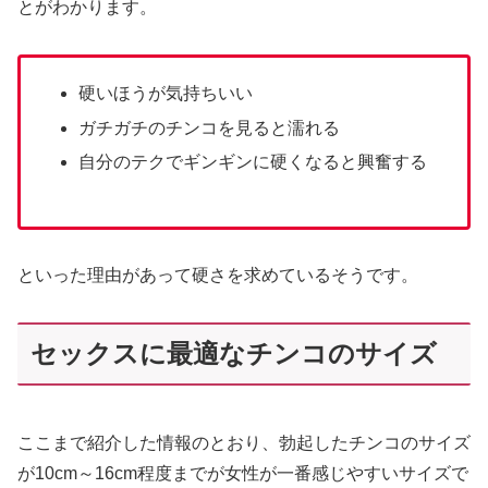
とがわかります。
硬いほうが気持ちいい
ガチガチのチンコを見ると濡れる
自分のテクでギンギンに硬くなると興奮する
といった理由があって硬さを求めているそうです。
セックスに最適なチンコのサイズ
ここまで紹介した情報のとおり、勃起したチンコのサイズ
が10cm～16cm程度までが女性が一番感じやすいサイズで