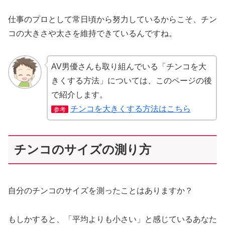
仕事のプロとして常日頃から努力しているからこそ、チン
コの大きさや太さを維持できているんですね。
AV男優さんも取り組んでいる「チンコを大
きくする方法」については、このページの後
で紹介します。
チンコを大きくする方法はこちら
参考
チンコのサイズの測り方
自分のチンコのサイズを測ったことはありますか？
もしかすると、「平均よりも小さい」と感じているあなた