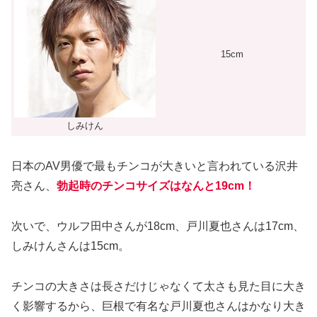
15cm
しみけん
日本のAV男優で最もチンコが大きいと言われている沢井
亮さん、
勃起時のチンコサイズはなんと19cm！
次いで、ウルフ田中さんが18cm、戸川夏也さんは17cm、
しみけんさんは15cm。
チンコの大きさは長さだけじゃなくて太さも見た目に大き
く影響するから、巨根で有名な戸川夏也さんはかなり大き