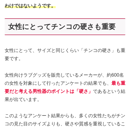
わけではないようです。
女性にとってチンコの硬さも重要
女性にとって、サイズと同じくらい「チンコの硬さ」も重
要です。
女性向けラブグッズを販売しているメーカーが、約600名
の女性を対象にして行ったアンケートの結果でも、
最も重
要だと考える男性器のポイントは「硬さ」
であるという結
果が出ています。
このようなアンケート結果からも、多くの女性たちがチン
コの見た目のサイズよりも、硬さや質感を重視しているこ