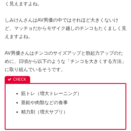
く見えますよね。
しみけんさんはAV男優の中ではそれほど大きくないけ
ど、マッチョだからモザイク越しのチンコもたくましく見
えますよね。
AV男優さんはチンコのサイズアップと勃起力アップのた
めに、日頃から以下のような「チンコを大きくする方法」
に取り組んでいるそうです。
筋トレ（増大トレーニング）
亜鉛や肉類などの食事
精力剤（増大サプリ）