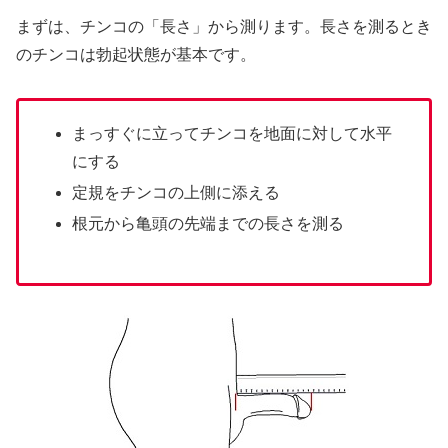
まずは、チンコの「長さ」から測ります。長さを測るとき
のチンコは勃起状態が基本です。
まっすぐに立ってチンコを地面に対して水平
にする
定規をチンコの上側に添える
根元から亀頭の先端までの長さを測る