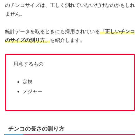
のチンコサイズは、正しく測れていないだけなのかもしれ
ません。
統計データを取るときにも採用されている
「正しいチンコ
のサイズの測り方」
を紹介します。
用意するもの
定規
メジャー
チンコの長さの測り方