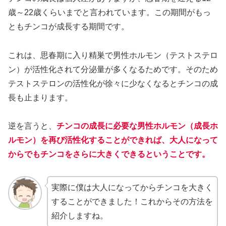
歳～22歳くらいまでと言われています。この期間がもっ
ともチンコが成長する期間です。
これは、思春期に入り精巣で男性ホルモン（テストステロ
ン）が活性化されて分泌量が多くなるためです。そのため
テストステロンの活性化が徐々に少なくなるとチンコの成
長も止まります。
逆を言うと、
チンコの成長に必要な男性ホルモン（成長ホ
ルモン）を再び活性化することができれば、大人になって
からでもチンコをさらに大きくできるということです。
実際に僕は大人になってからチンコを大きく
することができました！これからその方法を
紹介しますね。