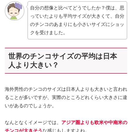
自分の想像と比べてどうでしたか？僕は、思
っていたよりも平均サイズが大きくて、自分
のチンコのあまりにも小さいサイズにショッ
クを受けました。
世界のチンコサイズの平均は日本
人より大きい？
海外男性のチンコのサイズは日本人よりも大きいと言われ
ることが多いですが、実際のところどれくらい大きさに違
いがあるのでしょうか。
なんとなくイメージでは、
アジア圏よりも欧米や中南米の
チンコが大きそう
な感じもしますよね。