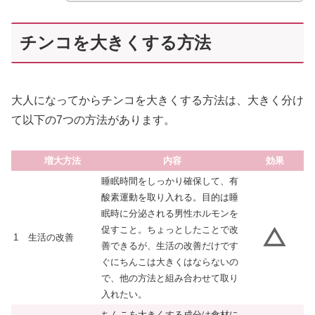
チンコを大きくする方法
大人になってからチンコを大きくする方法は、大きく分け
て以下の7つの方法があります。
増大方法
内容
効果
睡眠時間をしっかり確保して、有
酸素運動を取り入れる。目的は睡
眠時に分泌される男性ホルモンを
促すこと。ちょっとしたことで改
1
生活の改善
善できるが、生活の改善だけです
ぐにちんこは大きくはならないの
で、他の方法と組み合わせて取り
入れたい。
ちんこを大きくする成分は食材に