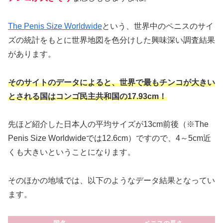
The Penis Size Worldwide
という、世界中のペニスのサイ
ズの統計をもとに世界地図を色分けした興味深い調査結果
があります。
そのサイトのデータによると、世界で最もチンコが大きい
とされる国はコンゴ民主共和国の17.93cm！
先ほど紹介した日本人の平均サイズが13cm前後（※The
Penis Size Worldwideでは12.6cm）ですので、4～5cm近
くも大きいということになります。
そのほかの地域では、以下のようなデータ結果となってい
ます。