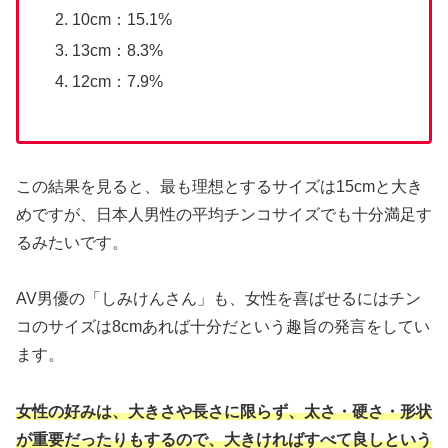
10cm：15.1%
13cm：8.3%
12cm：7.9%
この結果を見ると、最も理想とするサイズは15cmと大き
めですが、日本人男性の平均チンコサイズでも十分満足す
るみたいです。
AV男優の「しみけんさん」も、女性を喜ばせるにはチン
コのサイズは8cmあれば十分だという趣旨の発言をしてい
ます。
女性の好みは、大きさや長さに限らず、太さ・硬さ・形状
が重要だったりもするので、大きければすべて良しという