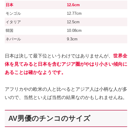
日本
12.6cm
モンゴル
12.77cm
イタリア
12.5cm
韓国
10.08cm
ネパール
9.3cm
日本は決して最下位というわけではありませんが、
世界全
体を見てみると日本を含むアジア圏がやはり小さい傾向に
あることは確かなようです。
アフリカやの欧米の人と比べるとアジア人は小柄な人が多
いので、当然といえば当然の結果なのかもしれませんね。
AV男優のチンコのサイズ